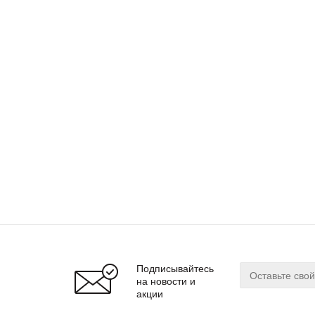
Подписывайтесь
на новости и
акции