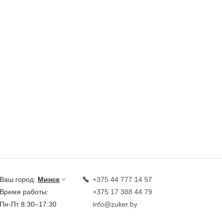
Ваш город:
Минск
+375 44 777 14 57
Время работы:
+375 17 388 44 79
Пн-Пт 8:30–17:30
info@zuker.by
Звоните до 20:00*