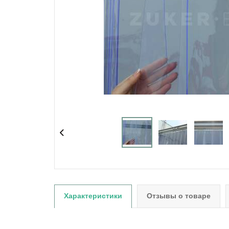
Характеристики
Отзывы о товаре