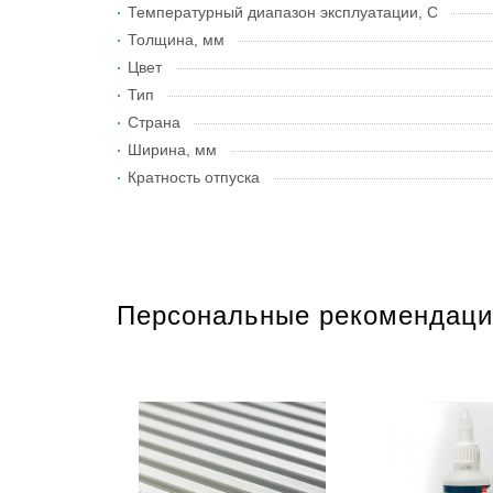
Температурный диапазон эксплуатации, С
Толщина, мм
Цвет
Тип
Страна
Ширина, мм
Кратность отпуска
Персональные рекомендаци