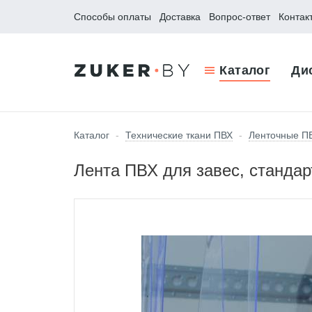
Способы оплаты
Доставка
Вопрос-ответ
Контак
Каталог
Ди
Каталог
-
Технические ткани ПВХ
-
Ленточные ПВ
Лента ПВХ для завес, стандар