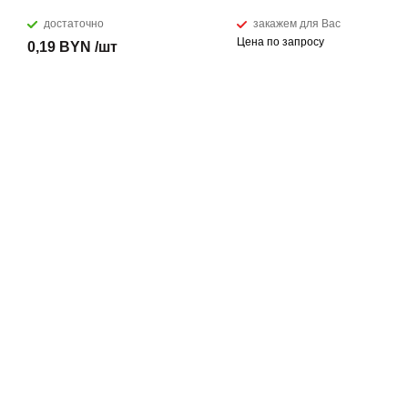
достаточно
закажем для Вас
Цена по запросу
0,19 BYN /шт