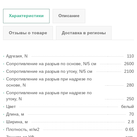
Характеристики
Описание
Отзывы о товаре
Доставка в регионы
Адгезия, N
110
Сопротивление на разрыв по основе, N/5 см
2600
Сопротивление на разрыв по утоку, N/5 см
2100
Сопротивление на разрыв при надрезе по
основе, N
280
Сопротивление на разрыв при надрезе по
утоку, N
250
Цвет
белый
Длина, м
70
Ширина, м
2.8
Плотность, кг/м2
0.65