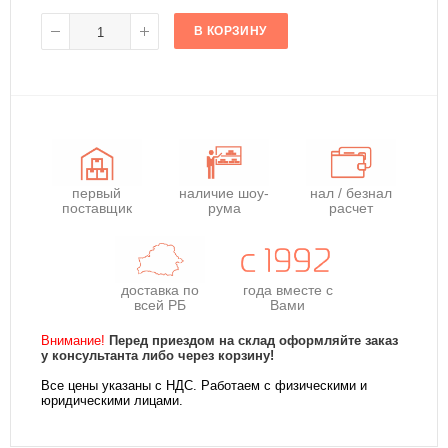
В КОРЗИНУ
первый
наличие шоу-
нал / безнал
поставщик
рума
расчет
доставка по
года
вместе с
всей РБ
Вами
Внимание!
Перед приездом на склад оформляйте заказ
у консультанта либо через корзину!
Все цены указаны с НДС. Работаем с физическими и
юридическими лицами.