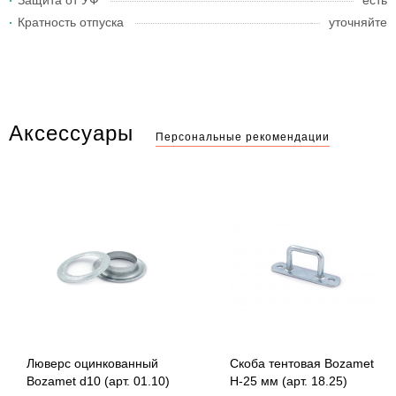
Защита от УФ
есть
Кратность отпуска
уточняйте
Аксессуары
Персональные рекомендации
Люверс оцинкованный
Скоба тентовая Bozamet
Bozamet d10 (арт. 01.10)
Н-25 мм (арт. 18.25)