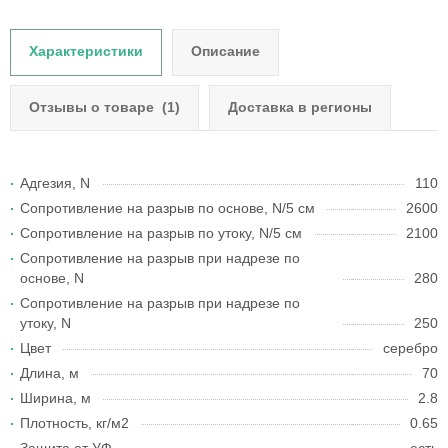
Характеристики
Описание
Отзывы о товаре
(1)
Доставка в регионы
Адгезия, N
110
Сопротивление на разрыв по основе, N/5 см
2600
Сопротивление на разрыв по утоку, N/5 см
2100
Сопротивление на разрыв при надрезе по
основе, N
280
Сопротивление на разрыв при надрезе по
утоку, N
250
Цвет
серебро
Длина, м
70
Ширина, м
2.8
Плотность, кг/м2
0.65