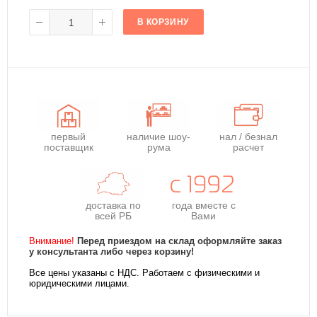
В КОРЗИНУ
первый
наличие шоу-
нал / безнал
поставщик
рума
расчет
доставка по
года
вместе с
всей РБ
Вами
Внимание!
Перед приездом на склад оформляйте заказ
у консультанта либо через корзину!
Все цены указаны с НДС. Работаем с физическими и
юридическими лицами.