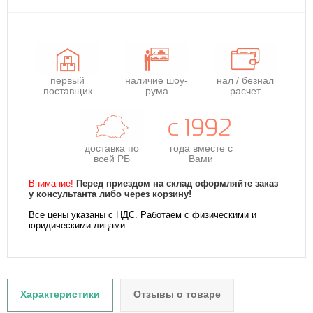
первый
наличие шоу-
нал / безнал
поставщик
рума
расчет
доставка по
года
вместе с
всей РБ
Вами
Внимание!
Перед приездом на склад оформляйте заказ
у консультанта либо через корзину!
Все цены указаны с НДС. Работаем с физическими и
юридическими лицами.
Характеристики
Отзывы о товаре