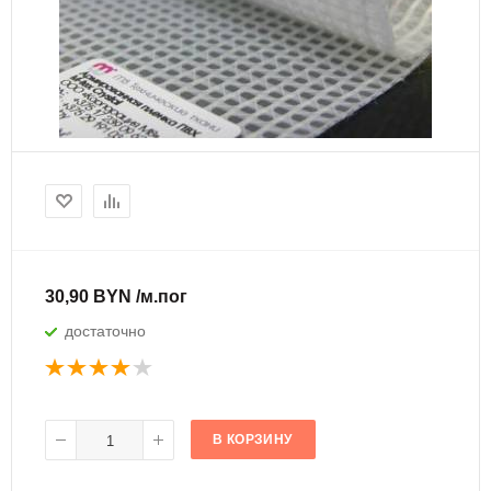
30,90 BYN /м.пог
достаточно
В КОРЗИНУ