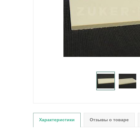
Характеристики
Отзывы о товаре