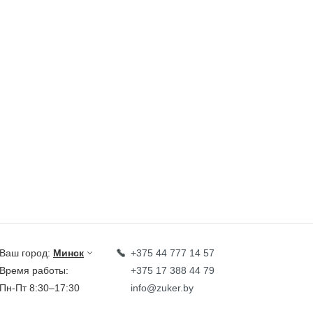
Ваш город:
Минск
+375 44 777 14 57
Время работы:
+375 17 388 44 79
Пн-Пт 8:30–17:30
info@zuker.by
Звоните до 20:00*