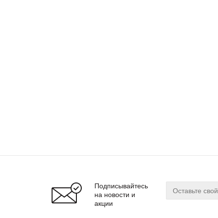
Подписывайтесь
на новости и
акции