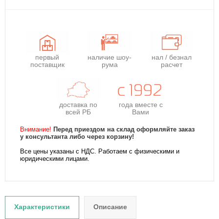
первый
наличие шоу-
нал / безнал
поставщик
рума
расчет
доставка по
года
вместе с
всей РБ
Вами
Внимание!
Перед приездом на склад оформляйте заказ
у консультанта либо через корзину!
Все цены указаны с НДС. Работаем с физическими и
юридическими лицами.
Характеристики
Описание