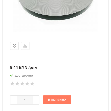
9,44 BYN /рлн
достаточно
В КОРЗИНУ