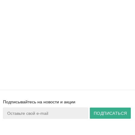
Подписывайтесь на новости и акции
Ваш город:
Минск
+375 44 777 14 57