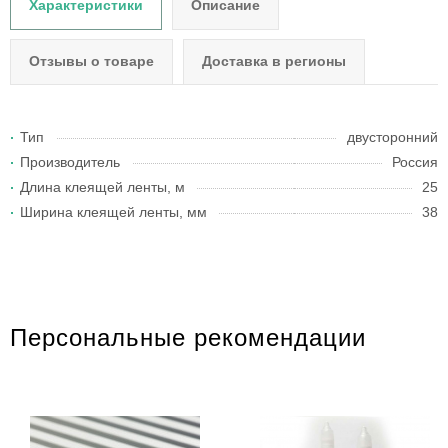
Характеристики
Описание
Отзывы о товаре
Доставка в регионы
Тип
двусторонний
Производитель
Россия
Длина клеящей ленты, м
25
Ширина клеящей ленты, мм
38
Персональные рекомендации