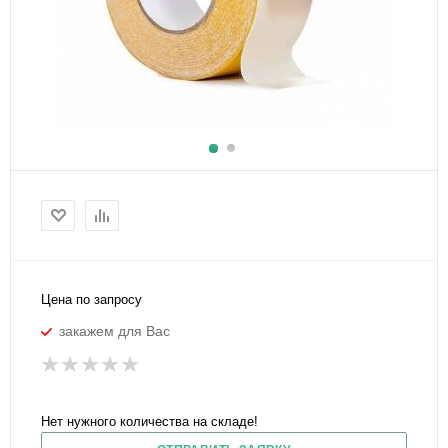
Цена по запросу
закажем для Вас
Нет нужного количества на складе!