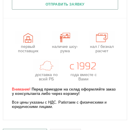
ОТПРАВИТЬ ЗАЯВКУ
первый
наличие шоу-
нал / безнал
поставщик
рума
расчет
доставка по
года
вместе с
всей РБ
Вами
Внимание!
Перед приездом на склад оформляйте заказ
у консультанта либо через корзину!
Все цены указаны с НДС. Работаем с физическими и
юридическими лицами.