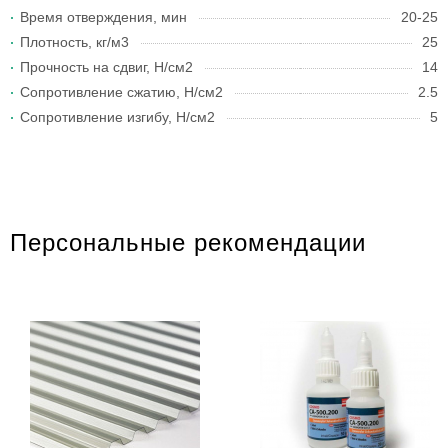
Время отверждения, мин
20-25
Плотность, кг/м3
25
Прочность на сдвиг, Н/см2
14
Сопротивление сжатию, Н/см2
2.5
Сопротивление изгибу, Н/см2
5
Персональные рекомендации