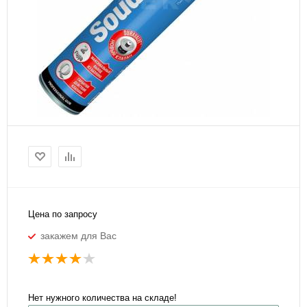
Цена по запросу
закажем для Вас
Нет нужного количества на складе!