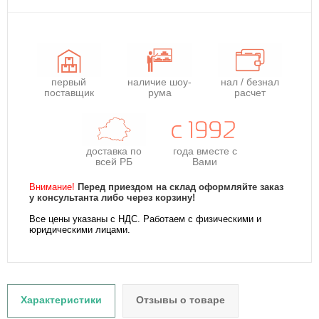
первый
наличие шоу-
нал / безнал
поставщик
рума
расчет
доставка по
года
вместе с
всей РБ
Вами
Внимание!
Перед приездом на склад оформляйте заказ
у консультанта либо через корзину!
Все цены указаны с НДС. Работаем с физическими и
юридическими лицами.
Характеристики
Отзывы о товаре