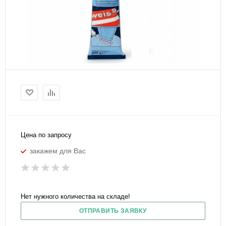
Цена по запросу
закажем для Вас
Нет нужного количества на складе!
ОТПРАВИТЬ ЗАЯВКУ