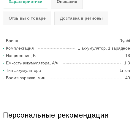
Характеристики
Описание
Отзывы о товаре
Доставка в регионы
Бренд
Ryobi
Комплектация
1 аккумулятор. 1 зарядное
Напряжение, В
18
Емкость аккумулятора, А*ч
1.3
Тип аккумулятора
Li-ion
Время зарядки, мин
40
Персональные рекомендации