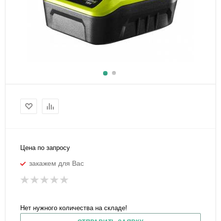
Цена по запросу
закажем для Вас
Нет нужного количества на складе!