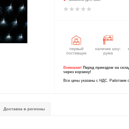
первый
наличие шоу-
поставщик
рума
Внимание!
Перед приездом на скла
через корзину!
Все цены указаны с НДС. Работаем 
Доставка в регионы