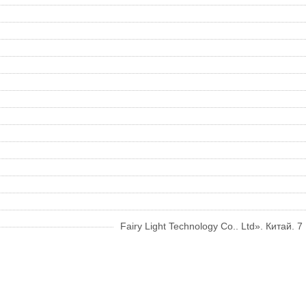
Fairy Light Technology Co.. Ltd». Китай. 