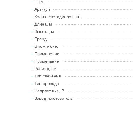
Цвет
Артикул
Кол-во светодиодов, шт.
Длина, м
Высота, м
Бренд
В комплекте
Применение
Примечание
Размер, см
Тип свечения
Тип провода
Напряжение, В
Завод-изготовитель