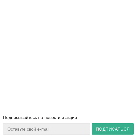
Подписывайтесь на новости и акции