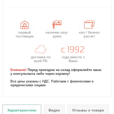
первый
наличие шоу-
нал / безнал
поставщик
рума
расчет
доставка по
года
вместе с
всей РБ
Вами
Внимание!
Перед приездом на склад оформляйте заказ
у консультанта либо через корзину!
Все цены указаны с НДС. Работаем с физическими и
юридическими лицами.
Характеристики
Видео
Отзывы о товаре