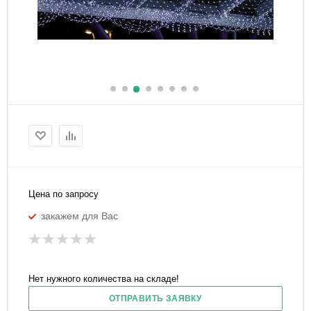
Цена по запросу
закажем для Вас
Нет нужного количества на складе!
ОТПРАВИТЬ ЗАЯВКУ