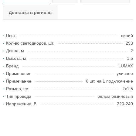
Доставка в регионы
Цвет
синий
Кол-во светодиодов, шт.
293
Длина, м
2
Высота, м
1.5
Бренд
LUMAX
Применение
уличное
Примечание
6 шт. на 1 подключение
Размер, см
2x1.5
Тип провода
белый резиновый
Напряжение, В
220-240