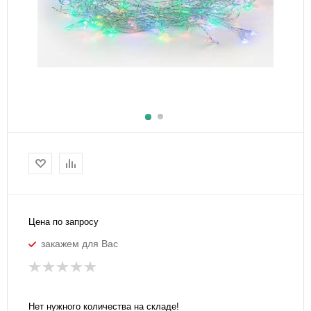
Цена по запросу
закажем для Вас
Нет нужного количества на складе!