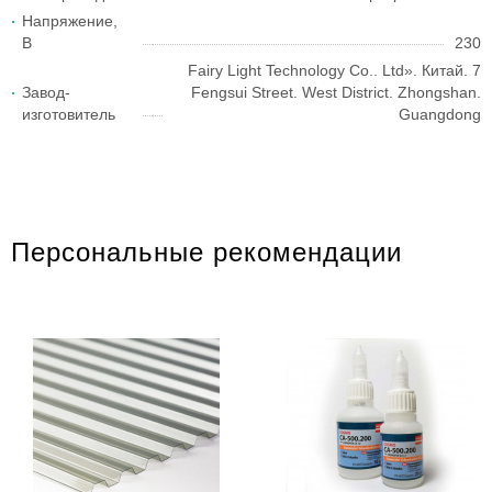
Напряжение,
В
230
Fairy Light Technology Co.. Ltd». Китай. 7
Завод-
Fengsui Street. West District. Zhongshan.
изготовитель
Guangdong
Персональные рекомендации