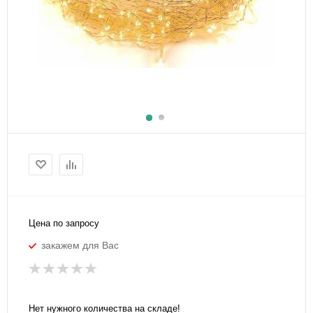
Цена по запросу
закажем для Вас
Нет нужного количества на складе!