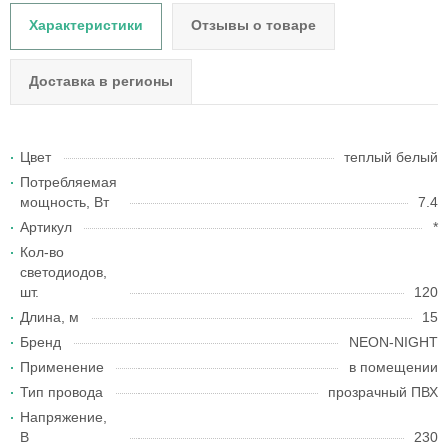
Характеристики
Отзывы о товаре
Доставка в регионы
Цвет
теплый белый
Потребляемая
мощность, Вт
7.4
Артикул
*
Кол-во
светодиодов,
шт.
120
Длина, м
15
Бренд
NEON-NIGHT
Применение
в помещении
Тип провода
прозрачный ПВХ
Напряжение,
В
230