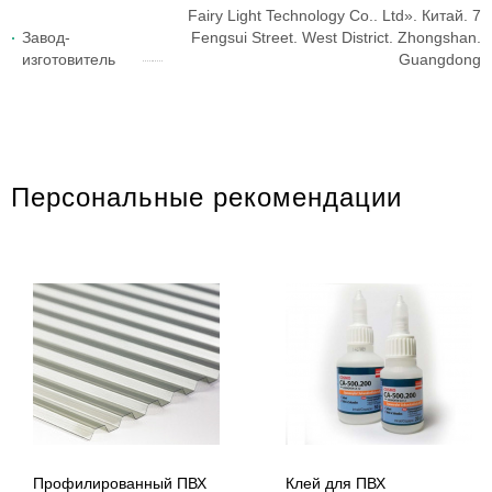
Fairy Light Technology Co.. Ltd». Китай. 7
Завод-
Fengsui Street. West District. Zhongshan.
изготовитель
Guangdong
Персональные рекомендации
Профилированный ПВХ
Клей для ПВХ