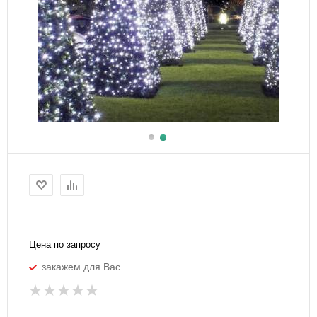
Цена по запросу
закажем для Вас