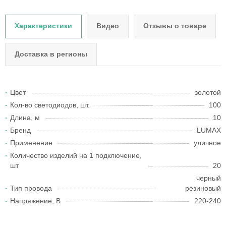
Характеристики
Видео
Отзывы о товаре
Доставка в регионы
Цвет
золотой
Кол-во светодиодов, шт.
100
Длина, м
10
Бренд
LUMAX
Применение
уличное
Количество изделий на 1 подключение,
шт
20
черный
Тип провода
резиновый
Напряжение, В
220-240