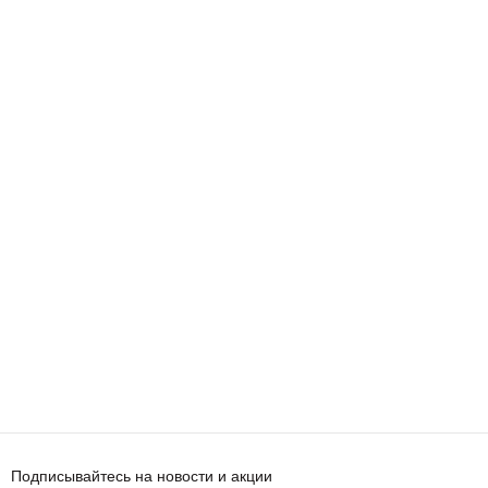
Подписывайтесь на новости и акции