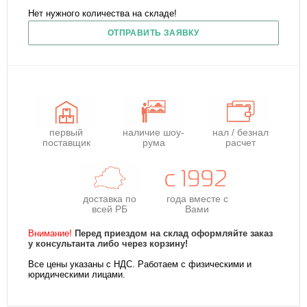
Нет нужного количества на складе!
ОТПРАВИТЬ ЗАЯВКУ
первый
наличие шоу-
нал / безнал
поставщик
рума
расчет
доставка по
года
вместе с
всей РБ
Вами
Внимание!
Перед приездом на склад оформляйте заказ
у консультанта либо через корзину!
Все цены указаны с НДС. Работаем с физическими и
юридическими лицами.