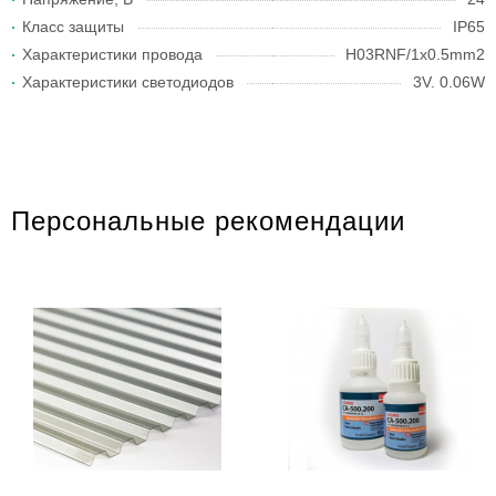
Класс защиты
IP65
Характеристики провода
H03RNF/1x0.5mm2
Характеристики светодиодов
3V. 0.06W
Персональные рекомендации