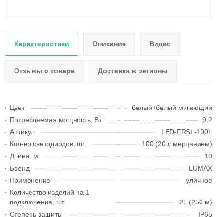
Характеристики
Описание
Видео
Отзывы о товаре
Доставка в регионы
Цвет
белый+белый мигающий
Потребляемая мощность, Вт
9.2
Артикул
LED-FRSL-100L
Кол-во светодиодов, шт.
100 (20 с мерцанием)
Длина, м
10
Бренд
LUMAX
Применение
уличное
Количество изделий на 1
подключение, шт
25 (250 м)
Степень защиты
IP65