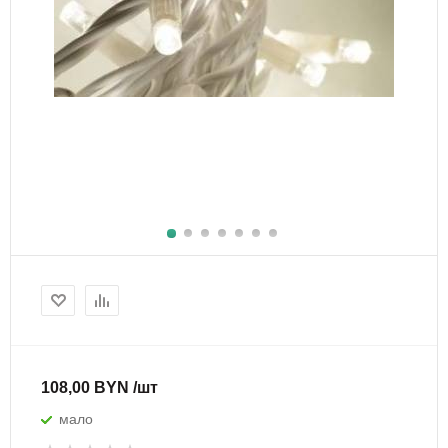
108,00 BYN /шт
мало