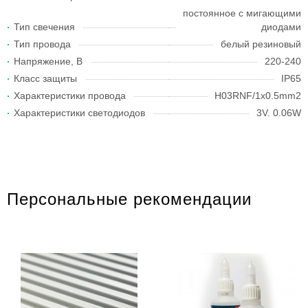
постоянное с мигающими
Тип свечения
диодами
Тип провода
белый резиновый
Напряжение, В
220-240
Класс защиты
IP65
Характеристики провода
H03RNF/1x0.5mm2
Характеристики светодиодов
3V. 0.06W
Персональные рекомендации