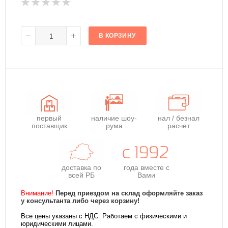
В КОРЗИНУ
первый
наличие шоу-
нал / безнал
поставщик
рума
расчет
доставка по
года
вместе с
всей РБ
Вами
Внимание!
Перед приездом на склад оформляйте заказ
у консультанта либо через корзину!
Все цены указаны с НДС. Работаем с физическими и
юридическими лицами.