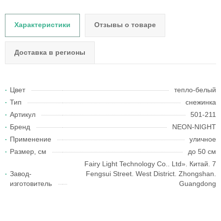
Характеристики
Отзывы о товаре
Доставка в регионы
Цвет
тепло-белый
Тип
снежинка
Артикул
501-211
Бренд
NEON-NIGHT
Применение
уличное
Размер, см
до 50 см
Fairy Light Technology Co.. Ltd». Китай. 7
Завод-
Fengsui Street. West District. Zhongshan.
изготовитель
Guangdong