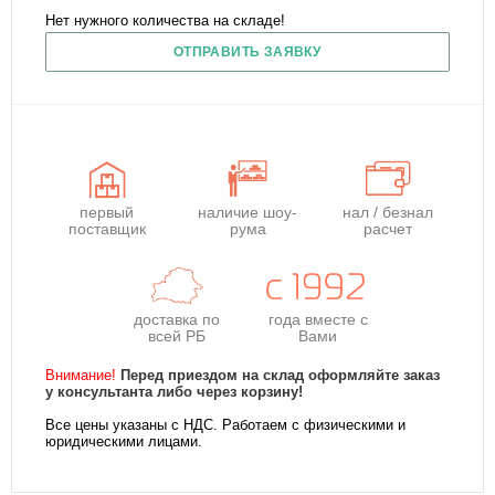
Нет нужного количества на складе!
ОТПРАВИТЬ ЗАЯВКУ
первый
наличие шоу-
нал / безнал
поставщик
рума
расчет
доставка по
года
вместе с
всей РБ
Вами
Внимание!
Перед приездом на склад оформляйте заказ
у консультанта либо через корзину!
Все цены указаны с НДС. Работаем с физическими и
юридическими лицами.