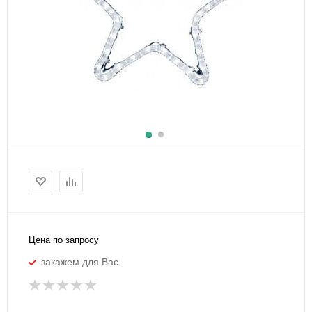
Цена по запросу
закажем для Вас