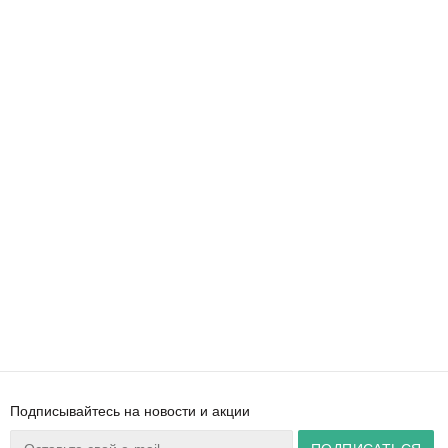
Подписывайтесь на новости и акции