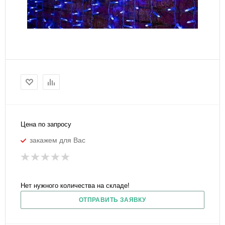
Цена по запросу
закажем для Вас
Нет нужного количества на складе!
ОТПРАВИТЬ ЗАЯВКУ