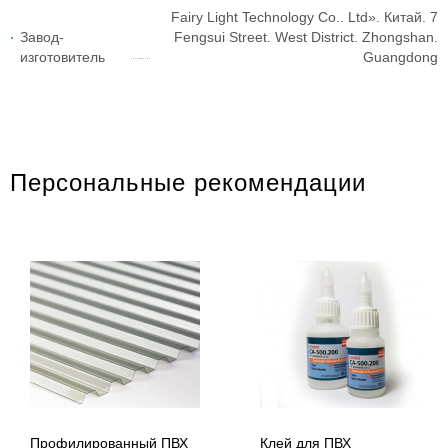
Fairy Light Technology Co.. Ltd». Китай. 7
Завод-
Fengsui Street. West District. Zhongshan.
изготовитель
Guangdong
Персональные рекомендации
Профилированный ПВХ
Клей для ПВХ