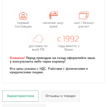
первый
наличие шоу-
нал / безнал
поставщик
рума
расчет
доставка по
года
вместе с
всей РБ
Вами
Внимание!
Перед приездом на склад оформляйте заказ
у консультанта либо через корзину!
Все цены указаны с НДС. Работаем с физическими и
юридическими лицами.
Характеристики
Отзывы о товаре