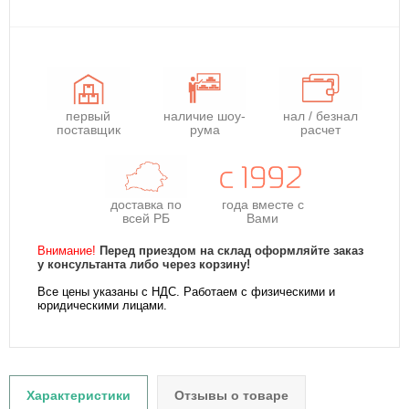
первый
наличие шоу-
нал / безнал
поставщик
рума
расчет
доставка по
года
вместе с
всей РБ
Вами
Внимание!
Перед приездом на склад оформляйте заказ
у консультанта либо через корзину!
Все цены указаны с НДС. Работаем с физическими и
юридическими лицами.
Характеристики
Отзывы о товаре