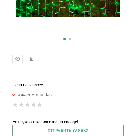
Цена по запросу
закажем для Вас
Нет нужного количества на складе!
ОТПРАВИТЬ ЗАЯВКУ