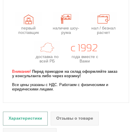
первый
наличие шоу-
нал / безнал
поставщик
рума
расчет
доставка по
года
вместе с
всей РБ
Вами
Внимание!
Перед приездом на склад оформляйте заказ
у консультанта либо через корзину!
Все цены указаны с НДС. Работаем с физическими и
юридическими лицами.
Характеристики
Отзывы о товаре