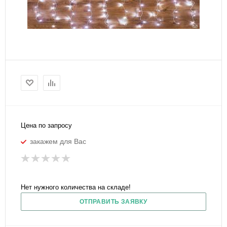
Цена по запросу
закажем для Вас
Нет нужного количества на складе!
ОТПРАВИТЬ ЗАЯВКУ