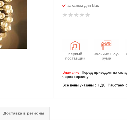
закажем для Вас
первый
наличие шоу-
поставщик
рума
Внимание!
Перед приездом на скла
через корзину!
Все цены указаны с НДС. Работаем 
Доставка в регионы