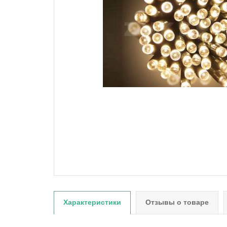
Характеристики
Отзывы о товаре