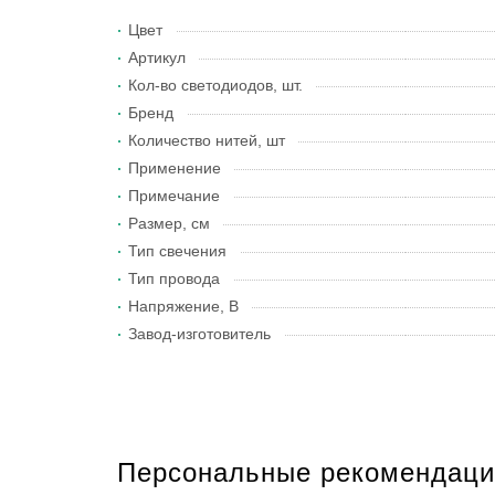
Цвет
Артикул
Кол-во светодиодов, шт.
Бренд
Количество нитей, шт
Применение
Примечание
Размер, см
Тип свечения
Тип провода
Напряжение, В
Завод-изготовитель
Персональные рекомендаци