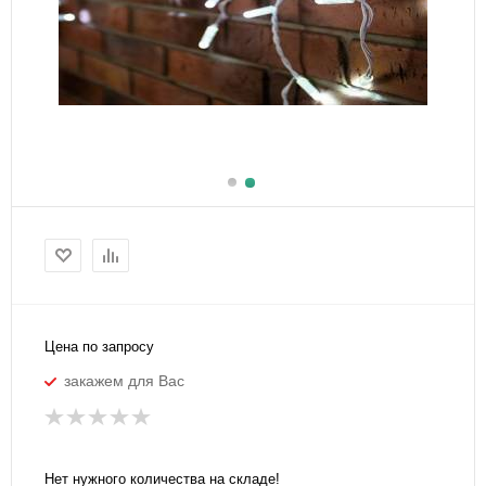
Цена по запросу
закажем для Вас
Нет нужного количества на складе!