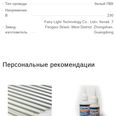
Тип провода
белый ПВХ
Напряжение,
В
230
Fairy Light Technology Co.. Ltd». Китай. 7
Завод-
Fengsui Street. West District. Zhongshan.
изготовитель
Guangdong
Персональные рекомендации