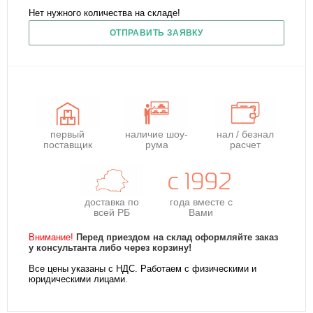
Нет нужного количества на складе!
ОТПРАВИТЬ ЗАЯВКУ
первый
наличие шоу-
нал / безнал
поставщик
рума
расчет
доставка по
года
вместе с
всей РБ
Вами
Внимание!
Перед приездом на склад оформляйте заказ
у консультанта либо через корзину!
Все цены указаны с НДС. Работаем с физическими и
юридическими лицами.