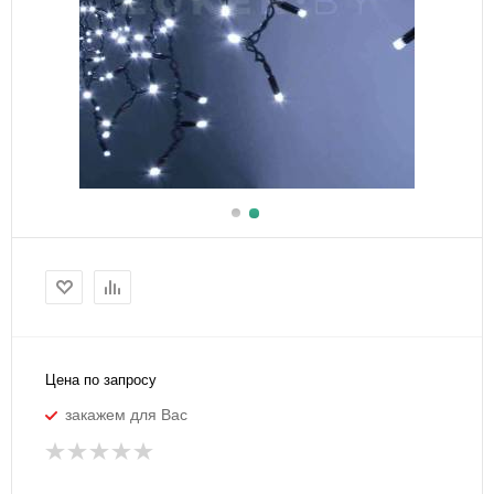
Цена по запросу
закажем для Вас