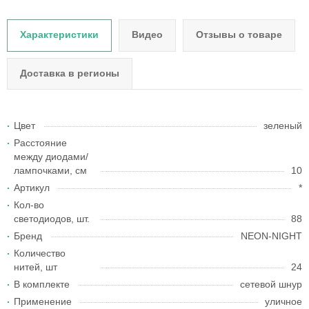
Характеристики
Видео
Отзывы о товаре
Доставка в регионы
Цвет
зеленый
Расстояние
между диодами/
лампочками, см
10
Артикул
*
Кол-во
светодиодов, шт.
88
Бренд
NEON-NIGHT
Количество
нитей, шт
24
В комплекте
сетевой шнур
Применение
уличное