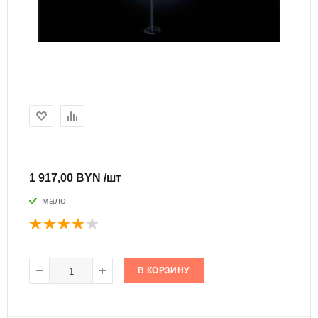
1 917,00 BYN /шт
мало
В КОРЗИНУ