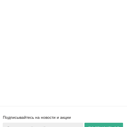
Подписывайтесь на новости и акции