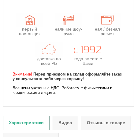
первый
наличие шоу-
нал / безнал
поставщик
рума
расчет
доставка по
года
вместе с
всей РБ
Вами
Внимание!
Перед приездом на склад оформляйте заказ
у консультанта либо через корзину!
Все цены указаны с НДС. Работаем с физическими и
юридическими лицами.
Характеристики
Видео
Отзывы о товаре