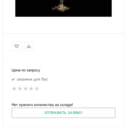
Цена по запросу
закажем для Вас
Нет нужного количества на складе!
ОТПРАВИТЬ ЗАЯВКУ