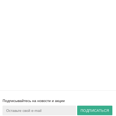
Подписывайтесь на новости и акции