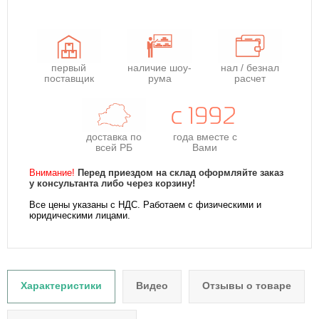
первый
наличие шоу-
нал / безнал
поставщик
рума
расчет
доставка по
года
вместе с
всей РБ
Вами
Внимание!
Перед приездом на склад оформляйте заказ
у консультанта либо через корзину!
Все цены указаны с НДС. Работаем с физическими и
юридическими лицами.
Характеристики
Видео
Отзывы о товаре