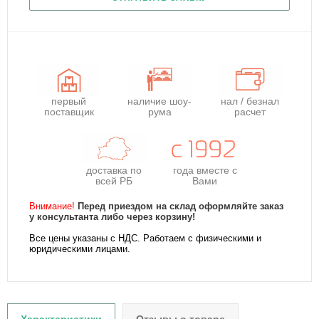
первый
наличие шоу-
нал / безнал
поставщик
рума
расчет
доставка по
года
вместе с
всей РБ
Вами
Внимание!
Перед приездом на склад оформляйте заказ
у консультанта либо через корзину!
Все цены указаны с НДС. Работаем с физическими и
юридическими лицами.