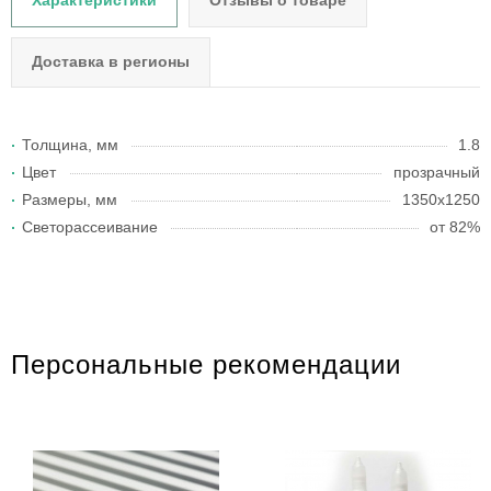
Характеристики
Отзывы о товаре
Доставка в регионы
Толщина, мм
1.8
Цвет
прозрачный
Размеры, мм
1350х1250
Светорассеивание
от 82%
Персональные рекомендации