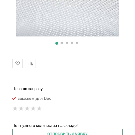
Цена по запросу
закажем для Вас
Нет нужного количества на складе!
ОТПРАВИТЬ ЗАЯВКУ