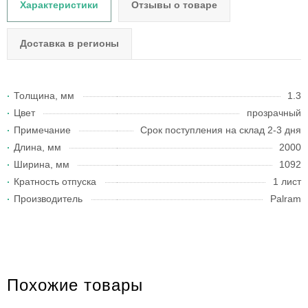
Характеристики
Отзывы о товаре
Доставка в регионы
Толщина, мм
1.3
Цвет
прозрачный
Примечание
Срок поступления на склад 2-3 дня
Длина, мм
2000
Ширина, мм
1092
Кратность отпуска
1 лист
Производитель
Palram
Похожие товары