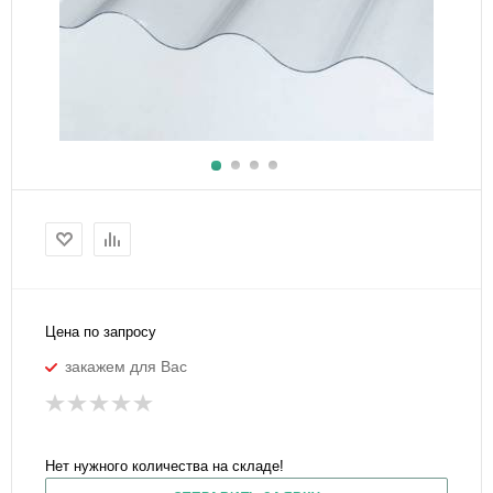
Цена по запросу
закажем для Вас
Нет нужного количества на складе!