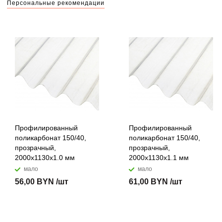
Персональные рекомендации
Профилированный
Профилированный
поликарбонат 150/40,
поликарбонат 150/40,
прозрачный,
прозрачный,
2000x1130х1.0 мм
2000x1130х1.1 мм
мало
мало
56,00 BYN /шт
61,00 BYN /шт