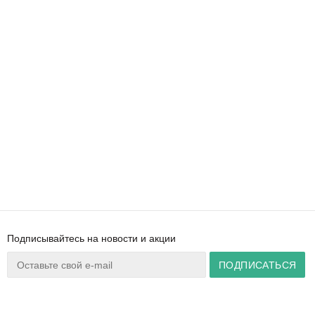
Подписывайтесь на новости и акции
Ваш город:
Минск
+375 44 777 14 57