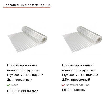
Персональные рекомендации
Профилированный
Профилированный
полиэстер в рулонах
полиэстер в рулонах
Elyplast, 76/18, ширина
Elyplast, 76/18, ширина
2м, прозрачный
2.5м, прозрачный
мало
закажем для Вас
Цена по запросу
65,00 BYN /м.пог