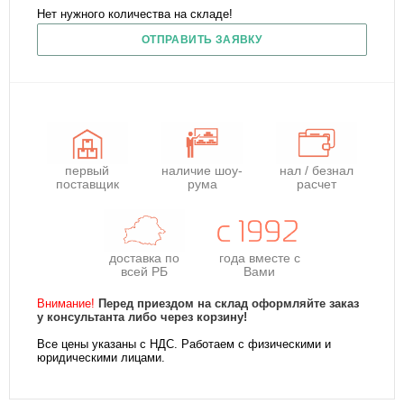
Нет нужного количества на складе!
ОТПРАВИТЬ ЗАЯВКУ
первый
наличие шоу-
нал / безнал
поставщик
рума
расчет
доставка по
года
вместе с
всей РБ
Вами
Внимание!
Перед приездом на склад оформляйте заказ
у консультанта либо через корзину!
Все цены указаны с НДС. Работаем с физическими и
юридическими лицами.