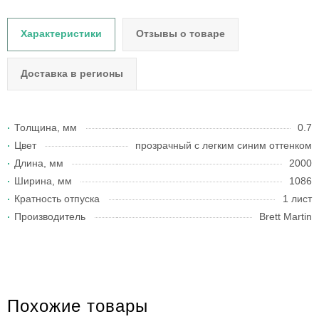
Характеристики
Отзывы о товаре
Доставка в регионы
Толщина, мм
0.7
Цвет
прозрачный с легким синим оттенком
Длина, мм
2000
Ширина, мм
1086
Кратность отпуска
1 лист
Производитель
Brett Martin
Похожие товары