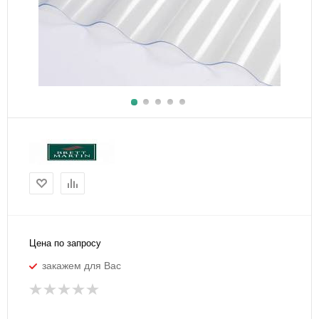
Цена по запросу
закажем для Вас