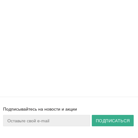
Подписывайтесь на новости и акции