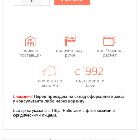
первый
наличие шоу-
нал / безнал
поставщик
рума
расчет
доставка по
года
вместе с
всей РБ
Вами
Внимание!
Перед приездом на склад оформляйте заказ
у консультанта либо через корзину!
Все цены указаны с НДС. Работаем с физическими и
юридическими лицами.