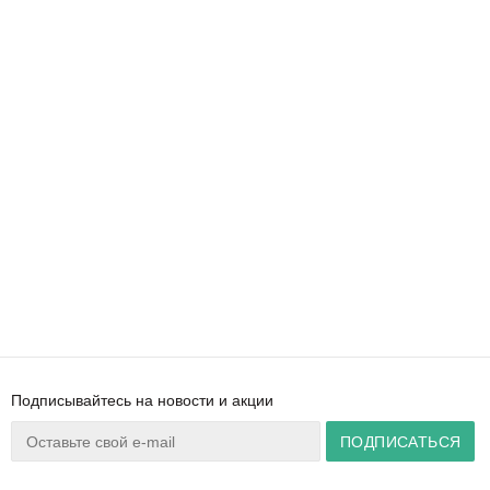
Подписывайтесь на новости и акции