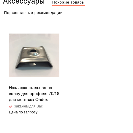
Аксессуары
Похожие товары
Персональные рекомендации
Накладка стальная на
волну для профиля 70/18
для монтажа Ondex
закажем для Вас
Цена по запросу