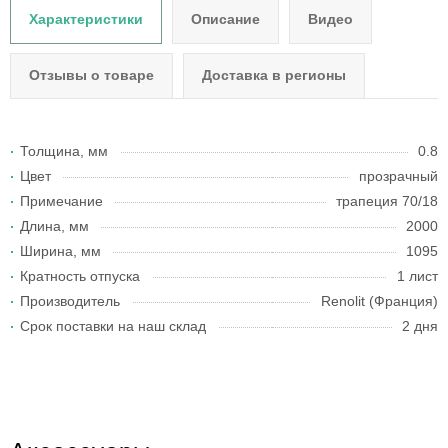
Характеристики
Описание
Видео
Отзывы о товаре
Доставка в регионы
Толщина, мм
0.8
Цвет
прозрачный
Примечание
трапеция 70/18
Длина, мм
2000
Ширина, мм
1095
Кратность отпуска
1 лист
Производитель
Renolit (Франция)
Срок поставки на наш склад
2 дня