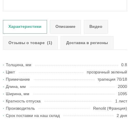
Характеристики
Описание
Видео
Отзывы о товаре
(1)
Доставка в регионы
Толщина, мм
0.8
Цвет
прозрачный зеленый
Примечание
трапеция 70/18
Длина, мм
2000
Ширина, мм
1095
Кратность отпуска
1 лист
Производитель
Renolit (Франция)
Срок поставки на наш склад
2 дня