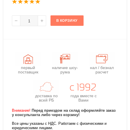
В КОРЗИНУ
первый
наличие шоу-
нал / безнал
поставщик
рума
расчет
доставка по
года
вместе с
всей РБ
Вами
Внимание!
Перед приездом на склад оформляйте заказ
у консультанта либо через корзину!
Все цены указаны с НДС. Работаем с физическими и
юридическими лицами.