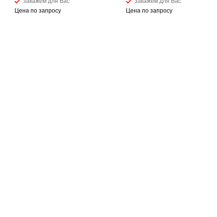
закажем для Вас
закажем для Вас
Цена по запросу
Цена по запросу