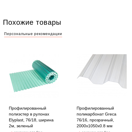
Похожие товары
Персональные рекомендации
Профилированный
Профилированный
полиэстер в рулонах
поликарбонат Greca
Elyplast, 76/18, ширина
76/16, прозрачный,
2м, зеленый
2000x1050х0.8 мм