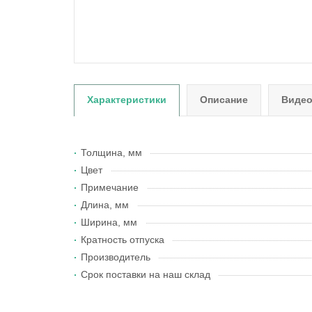
Характеристики
Описание
Виде
Толщина, мм
Цвет
Примечание
Длина, мм
Ширина, мм
Кратность отпуска
Производитель
Срок поставки на наш склад