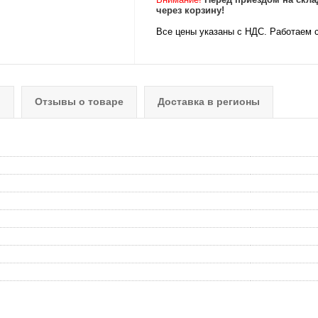
через корзину!
Все цены указаны с НДС. Работаем 
о
Отзывы о товаре
Доставка в регионы