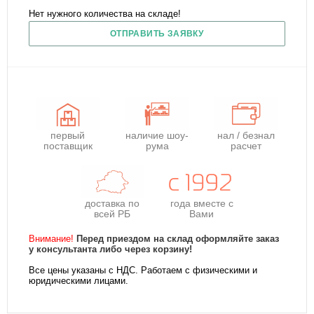
Нет нужного количества на складе!
ОТПРАВИТЬ ЗАЯВКУ
первый
наличие шоу-
нал / безнал
поставщик
рума
расчет
доставка по
года
вместе с
всей РБ
Вами
Внимание!
Перед приездом на склад оформляйте заказ
у консультанта либо через корзину!
Все цены указаны с НДС. Работаем с физическими и
юридическими лицами.