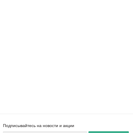
Подписывайтесь на новости и акции