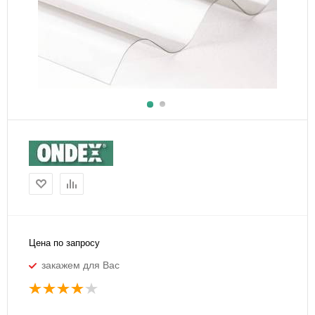
Цена по запросу
закажем для Вас