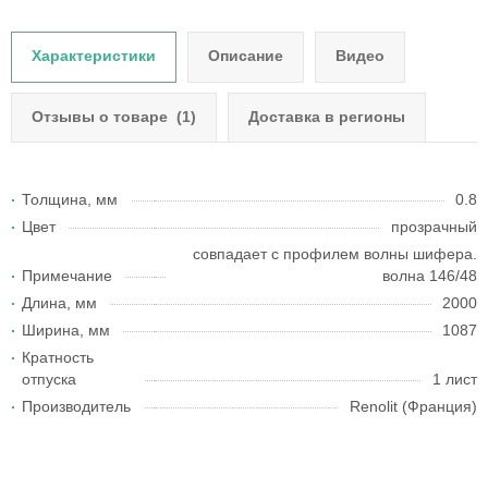
Характеристики
Описание
Видео
Отзывы о товаре
(1)
Доставка в регионы
Толщина, мм
0.8
Цвет
прозрачный
совпадает с профилем волны шифера.
Примечание
волна 146/48
Длина, мм
2000
Ширина, мм
1087
Кратность
отпуска
1 лист
Производитель
Renolit (Франция)