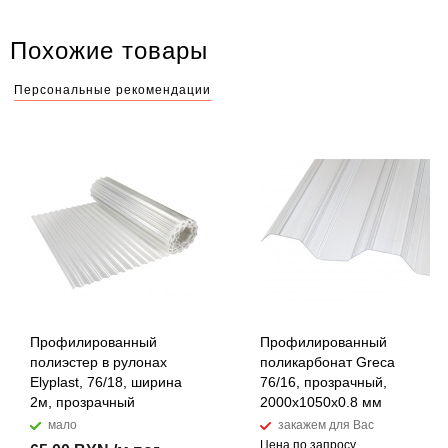
Похожие товары
Персональные рекомендации
Профилированный
Профилированный
полиэстер в рулонах
поликарбонат Greca
Elyplast, 76/18, ширина
76/16, прозрачный,
2м, прозрачный
2000x1050х0.8 мм
мало
закажем для Вас
Цена по запросу