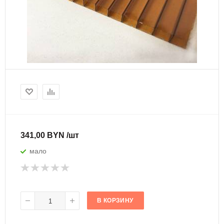
341,00 BYN /шт
мало
В КОРЗИНУ