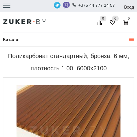
+375 44 777 14 57
Вход
0
0
0
Каталог
Поликарбонат стандартный, бронза, 6 мм,
плотность 1.00, 6000x2100