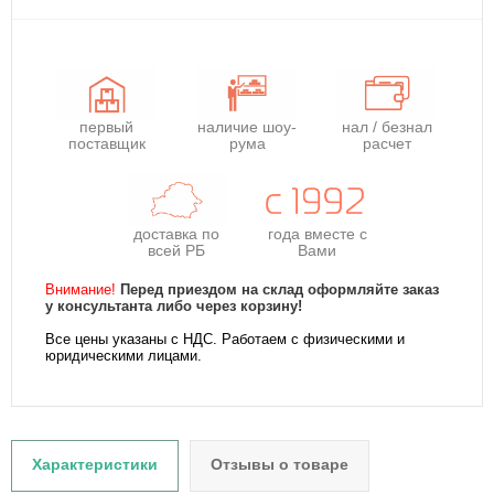
первый
наличие шоу-
нал / безнал
поставщик
рума
расчет
доставка по
года
вместе с
всей РБ
Вами
Внимание!
Перед приездом на склад оформляйте заказ
у консультанта либо через корзину!
Все цены указаны с НДС. Работаем с физическими и
юридическими лицами.
Характеристики
Отзывы о товаре