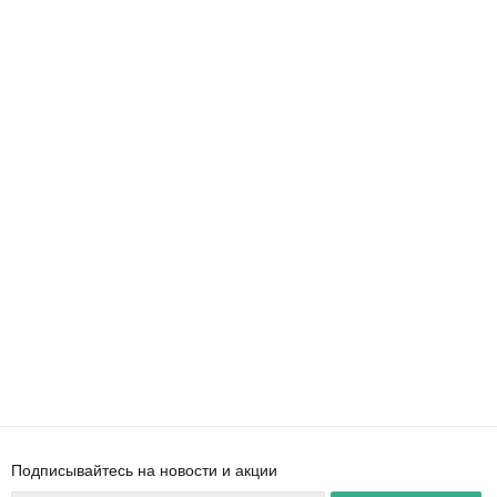
Подписывайтесь на новости и акции