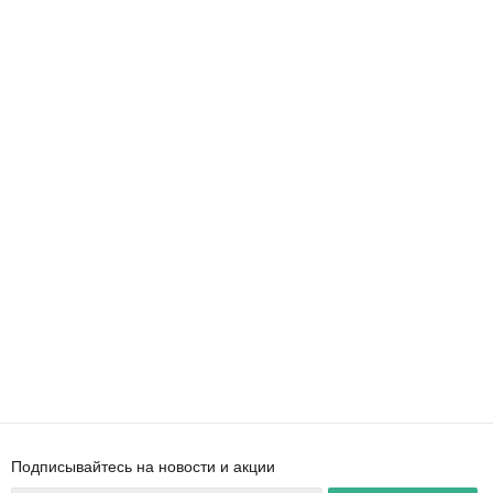
Подписывайтесь на новости и акции