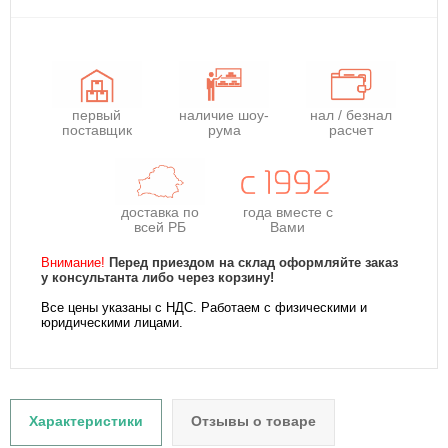
первый
наличие шоу-
нал / безнал
поставщик
рума
расчет
доставка по
года
вместе с
всей РБ
Вами
Внимание!
Перед приездом на склад оформляйте заказ
у консультанта либо через корзину!
Все цены указаны с НДС. Работаем с физическими и
юридическими лицами.
Характеристики
Отзывы о товаре