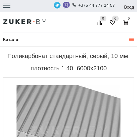
+375 44 777 14 57
Вход
0
0
0
Каталог
Поликарбонат стандартный, серый, 10 мм,
плотность 1.40, 6000x2100