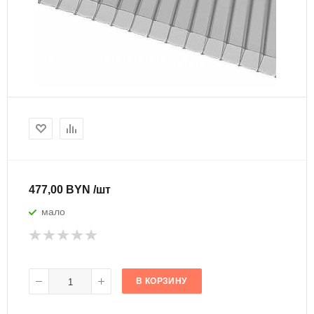
477,00 BYN /шт
мало
В КОРЗИНУ