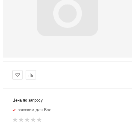
Цена по запросу
закажем для Вас