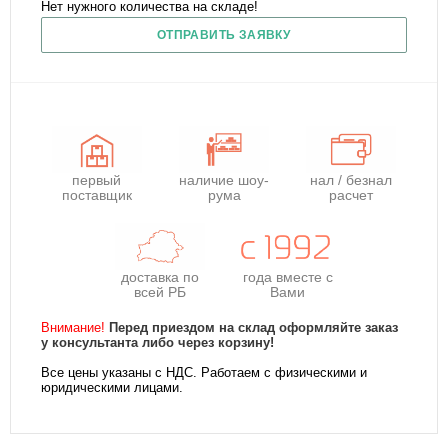
Нет нужного количества на складе!
ОТПРАВИТЬ ЗАЯВКУ
первый
наличие шоу-
нал / безнал
поставщик
рума
расчет
доставка по
года
вместе с
всей РБ
Вами
Внимание!
Перед приездом на склад оформляйте заказ
у консультанта либо через корзину!
Все цены указаны с НДС. Работаем с физическими и
юридическими лицами.