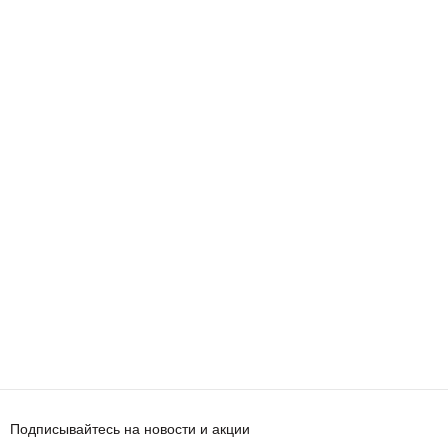
Подписывайтесь на новости и акции