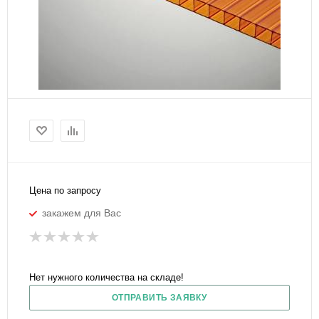
Цена по запросу
закажем для Вас
Нет нужного количества на складе!
ОТПРАВИТЬ ЗАЯВКУ