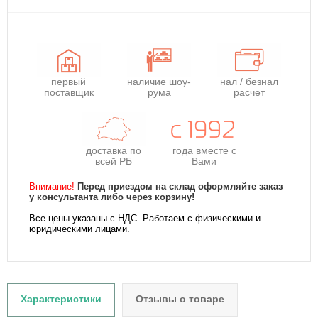
первый
наличие шоу-
нал / безнал
поставщик
рума
расчет
доставка по
года
вместе с
всей РБ
Вами
Внимание!
Перед приездом на склад оформляйте заказ
у консультанта либо через корзину!
Все цены указаны с НДС. Работаем с физическими и
юридическими лицами.
Характеристики
Отзывы о товаре