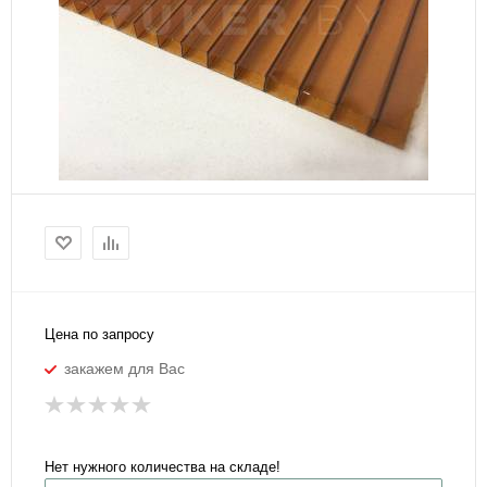
Цена по запросу
закажем для Вас
Нет нужного количества на складе!