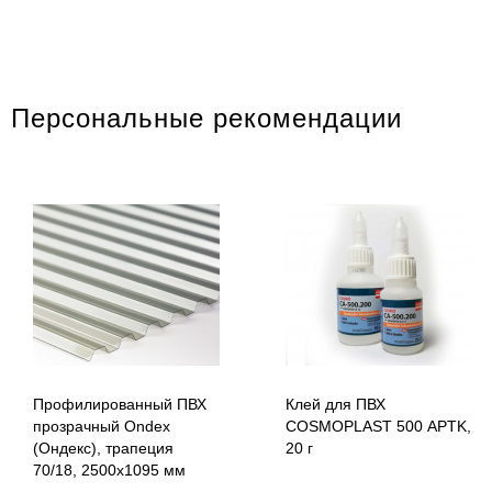
Персональные рекомендации
Профилированный ПВХ
Клей для ПВХ
прозрачный Ondex
COSMOPLAST 500 APTK,
(Ондекс), трапеция
20 г
70/18, 2500х1095 мм