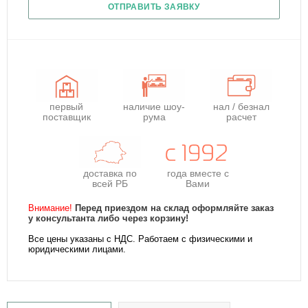
ОТПРАВИТЬ ЗАЯВКУ
первый
наличие шоу-
нал / безнал
поставщик
рума
расчет
доставка по
года
вместе с
всей РБ
Вами
Внимание!
Перед приездом на склад оформляйте заказ
у консультанта либо через корзину!
Все цены указаны с НДС. Работаем с физическими и
юридическими лицами.