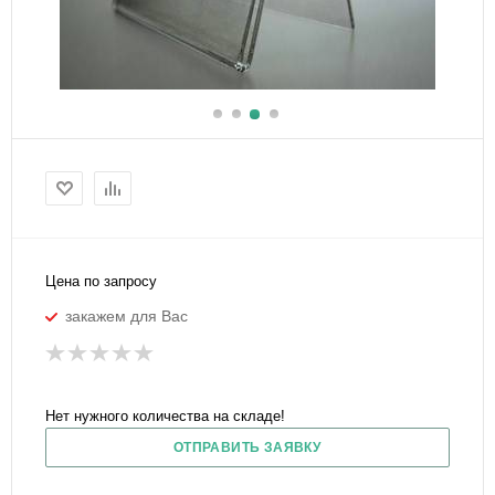
Цена по запросу
закажем для Вас
Нет нужного количества на складе!
ОТПРАВИТЬ ЗАЯВКУ