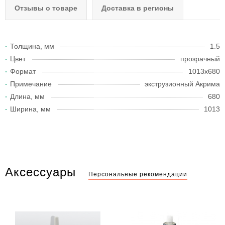
Отзывы о товаре
Доставка в регионы
Толщина, мм
1.5
Цвет
прозрачный
Формат
1013x680
Примечание
экструзионный Акрима
Длина, мм
680
Ширина, мм
1013
Аксессуары
Персональные рекомендации