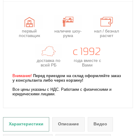
первый
наличие шоу-
нал / безнал
поставщик
рума
расчет
доставка по
года
вместе с
всей РБ
Вами
Внимание!
Перед приездом на склад оформляйте заказ
у консультанта либо через корзину!
Все цены указаны с НДС. Работаем с физическими и
юридическими лицами.
Характеристики
Описание
Видео