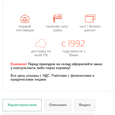
первый
наличие шоу-
нал / безнал
поставщик
рума
расчет
доставка по
года
вместе с
всей РБ
Вами
Внимание!
Перед приездом на склад оформляйте заказ
у консультанта либо через корзину!
Все цены указаны с НДС. Работаем с физическими и
юридическими лицами.
Характеристики
Описание
Видео