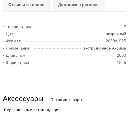
Отзывы о товаре
Доставка в регионы
Толщина, мм
2
Цвет
прозрачный
Формат
2050x1525
Примечание
экструзионное Акрима
Длина, мм
2050
Ширина, мм
1525
Аксессуары
Похожие товары
Персональные рекомендации