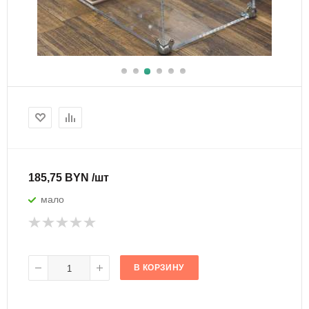
185,75 BYN /шт
мало
В КОРЗИНУ