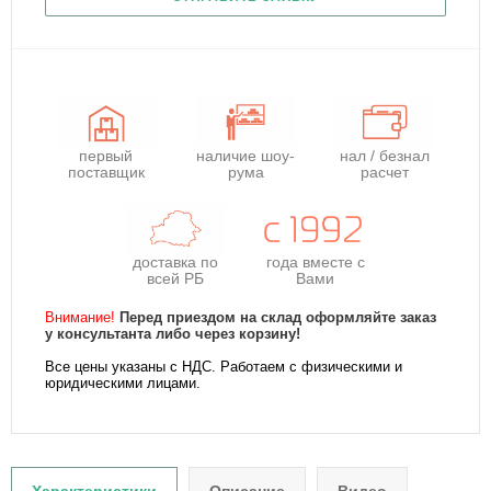
первый
наличие шоу-
нал / безнал
поставщик
рума
расчет
доставка по
года
вместе с
всей РБ
Вами
Внимание!
Перед приездом на склад оформляйте заказ
у консультанта либо через корзину!
Все цены указаны с НДС. Работаем с физическими и
юридическими лицами.