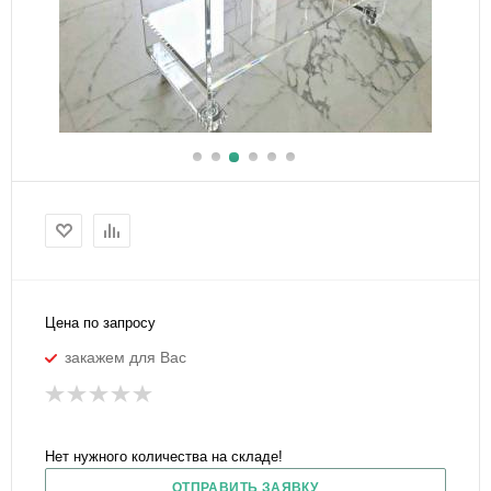
Цена по запросу
закажем для Вас
Нет нужного количества на складе!
ОТПРАВИТЬ ЗАЯВКУ