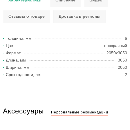
Характеристики
Описание
Видео
Отзывы о товаре
Доставка в регионы
Толщина, мм
6
Цвет
прозрачный
Формат
2050x3050
Длина, мм
3050
Ширина, мм
2050
Срок годности, лет
2
Аксессуары
Персональные рекомендации