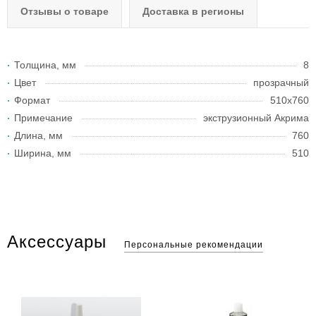
Отзывы о товаре
Доставка в регионы
Толщина, мм
8
Цвет
прозрачный
Формат
510x760
Примечание
экструзионный Акрима
Длина, мм
760
Ширина, мм
510
Аксессуары
Персональные рекомендации