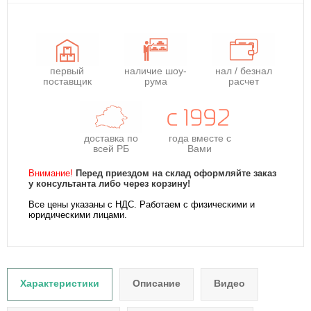
первый
наличие шоу-
нал / безнал
поставщик
рума
расчет
доставка по
года
вместе с
всей РБ
Вами
Внимание!
Перед приездом на склад оформляйте заказ
у консультанта либо через корзину!
Все цены указаны с НДС. Работаем с физическими и
юридическими лицами.
Характеристики
Описание
Видео