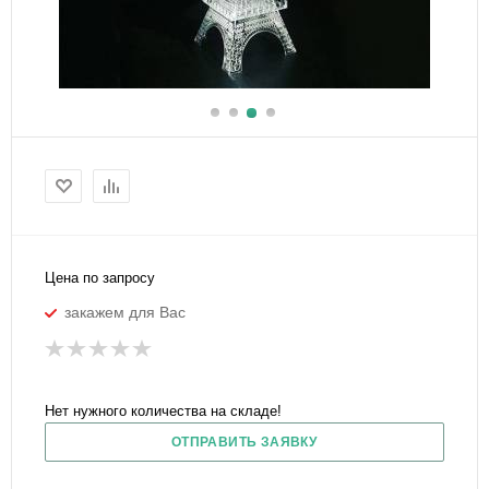
Цена по запросу
закажем для Вас
Нет нужного количества на складе!
ОТПРАВИТЬ ЗАЯВКУ