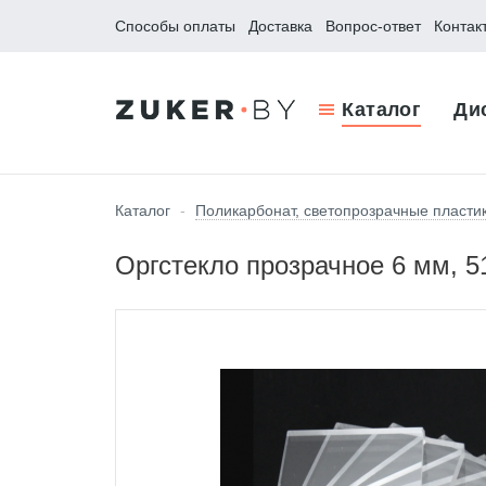
Способы оплаты
Доставка
Вопрос-ответ
Контак
Каталог
Ди
Каталог
-
Поликарбонат, светопрозрачные пласти
Оргстекло прозрачное 6 мм, 