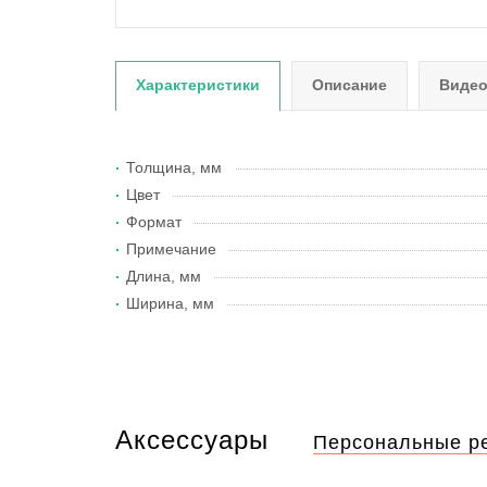
Характеристики
Описание
Виде
Толщина, мм
Цвет
Формат
Примечание
Длина, мм
Ширина, мм
Аксессуары
Персональные р