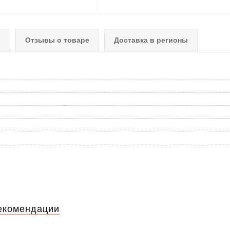
о
Отзывы о товаре
Доставка в регионы
екомендации