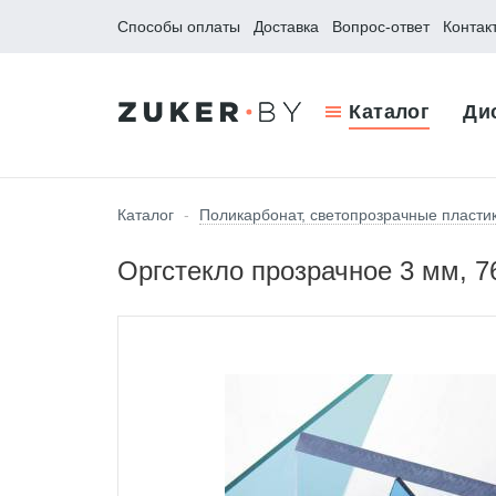
Способы оплаты
Доставка
Вопрос-ответ
Контак
Каталог
Ди
Каталог
-
Поликарбонат, светопрозрачные пласти
Оргстекло прозрачное 3 мм, 