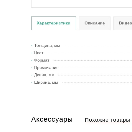
Характеристики
Описание
Виде
Толщина, мм
Цвет
Формат
Примечание
Длина, мм
Ширина, мм
Аксессуары
Похожие товары