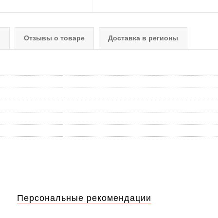
о
Отзывы о товаре
Доставка в регионы
Персональные рекомендации