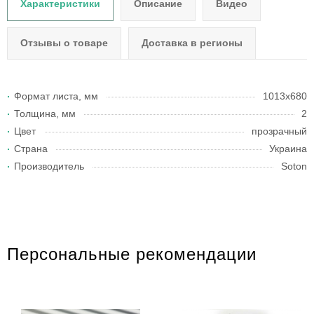
Характеристики
Описание
Видео
Отзывы о товаре
Доставка в регионы
Формат листа, мм
1013x680
Толщина, мм
2
Цвет
прозрачный
Страна
Украина
Производитель
Soton
Персональные рекомендации