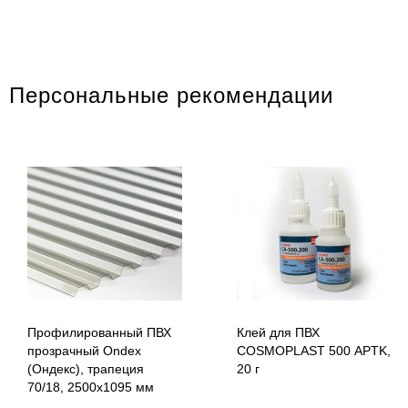
Персональные рекомендации
Профилированный ПВХ
Клей для ПВХ
прозрачный Ondex
COSMOPLAST 500 APTK,
(Ондекс), трапеция
20 г
70/18, 2500х1095 мм