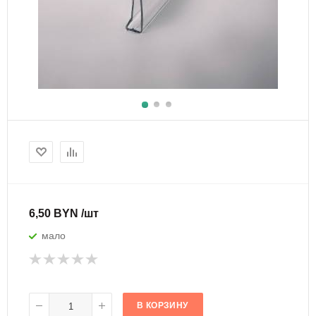
6,50 BYN /шт
мало
В КОРЗИНУ