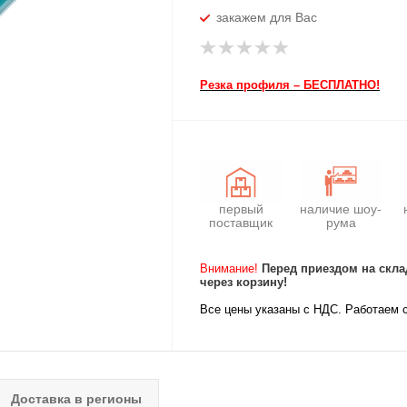
закажем для Вас
Резка профиля – БЕСПЛАТНО!
первый
наличие шоу-
поставщик
рума
Внимание!
Перед приездом на скла
через корзину!
Все цены указаны с НДС. Работаем 
Доставка в регионы