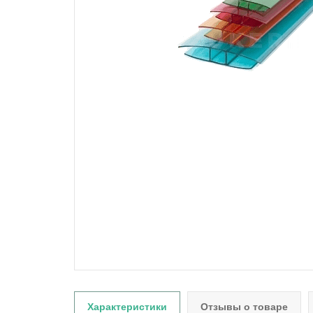
Характеристики
Отзывы о товаре