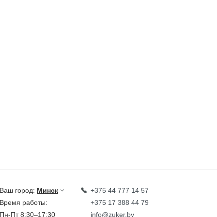
Ваш город:
Минск
+375 44 777 14 57
Время работы:
+375 17 388 44 79
Пн-Пт 8:30–17:30
info@zuker.by