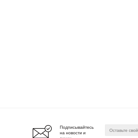
Подписывайтесь
на новости и