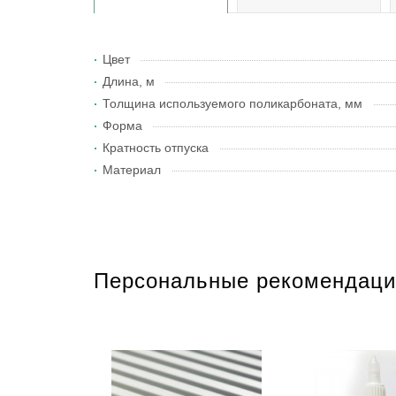
Цвет
Длина, м
Толщина используемого поликарбоната, мм
Форма
Кратность отпуска
Материал
Персональные рекомендаци