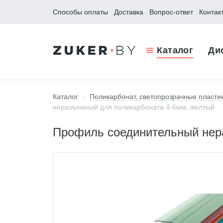
Способы оплаты
Доставка
Вопрос-ответ
Контак
Каталог
Ди
Каталог
-
Поликарбонат, светопрозрачные пласти
неразъемный для поликарбоната 4-6мм, желтый
Профиль соединительный нер