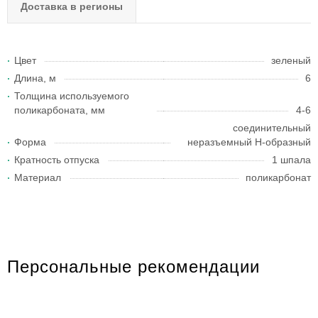
Доставка в регионы
Цвет
зеленый
Длина, м
6
Толщина используемого
поликарбоната, мм
4-6
соединительный
Форма
неразъемный H-образный
Кратность отпуска
1 шпала
Материал
поликарбонат
Персональные рекомендации