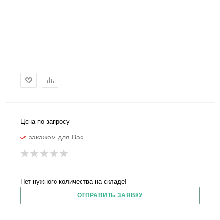
Цена по запросу
закажем для Вас
Нет нужного количества на складе!
ОТПРАВИТЬ ЗАЯВКУ