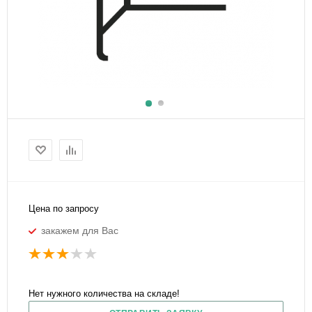
Цена по запросу
закажем для Вас
Нет нужного количества на складе!