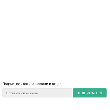
Подписывайтесь на новости и акции
Ваш город:
Минск
+375 44 777 14 57