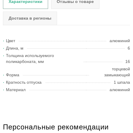
Характеристики
Отзывы о товаре
Доставка в регионы
Цвет
алюминий
Длина, м
6
Толщина используемого
поликарбоната, мм
16
торцевой
Форма
замыкающий
Кратность отпуска
1 шпала
Материал
алюминий
Персональные рекомендации