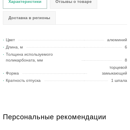
Характеристики
Отзывы о товаре
Доставка в регионы
Цвет
алюминий
Длина, м
6
Толщина используемого
поликарбоната, мм
8
торцевой
Форма
замыкающий
Кратность отпуска
1 шпала
Персональные рекомендации