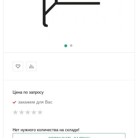
Цена по запросу
закажем для Вас
Нет нужного количества на складе!